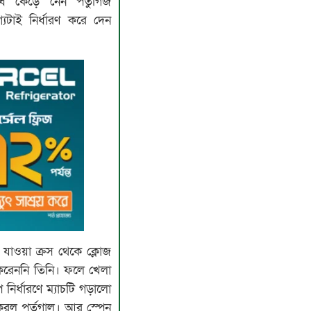
ার্ধে কেড়ে নেন পর্তুগিজ
যটাই নির্ধারণ করে দেন
 যাওয়া ক্রস থেকে ক্লোজ
 করেননি তিনি। ফলে খেলা
নির্ধারণে ম্যাচটি গড়ালো
করল পর্তুগাল। আর স্পেন