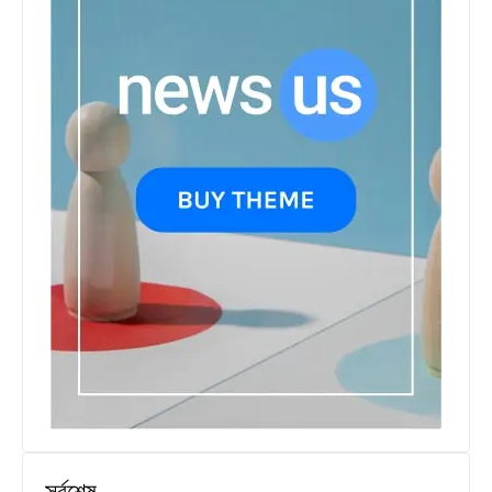
সর্বশেষ