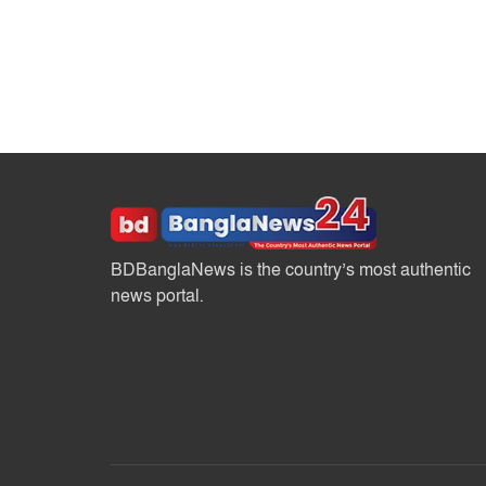
BDBanglaNews is the country’s most authentic
news portal.