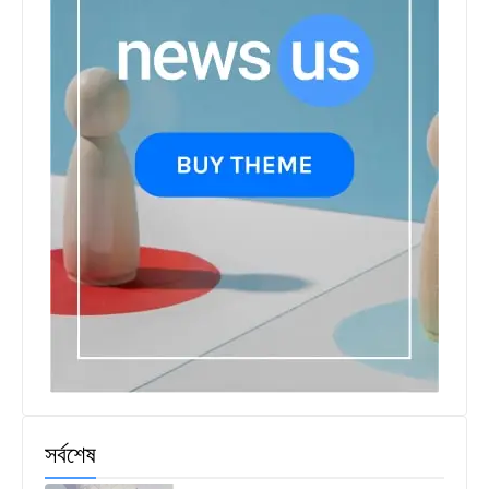
সর্বশেষ