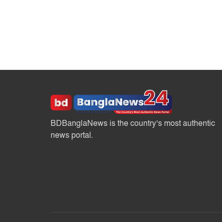
BDBanglaNews is the country’s most authentic
news portal.