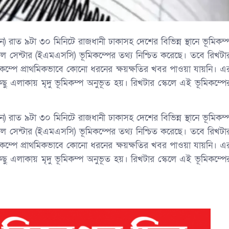
 রাত ৯টা ৩০ মিনিটে রাজধানী ঢাকাসহ দেশের বিভিন্ন স্থানে ভূমিকম্
 সেন্টার (ইএমএসসি) ভূমিকম্পের তথ্য নিশ্চিত করেছে। তবে রিখটা
মিকম্পে প্রাথমিকভাবে কোনো ধরনের ক্ষয়ক্ষতির খবর পাওয়া যায়নি। এ
এলাকায় মৃদু ভূমিকম্প অনুভূত হয়। রিখটার স্কেলে এই ভূমিকম্পে
 রাত ৯টা ৩০ মিনিটে রাজধানী ঢাকাসহ দেশের বিভিন্ন স্থানে ভূমিকম্
 সেন্টার (ইএমএসসি) ভূমিকম্পের তথ্য নিশ্চিত করেছে। তবে রিখটা
মিকম্পে প্রাথমিকভাবে কোনো ধরনের ক্ষয়ক্ষতির খবর পাওয়া যায়নি। এ
এলাকায় মৃদু ভূমিকম্প অনুভূত হয়। রিখটার স্কেলে এই ভূমিকম্পে