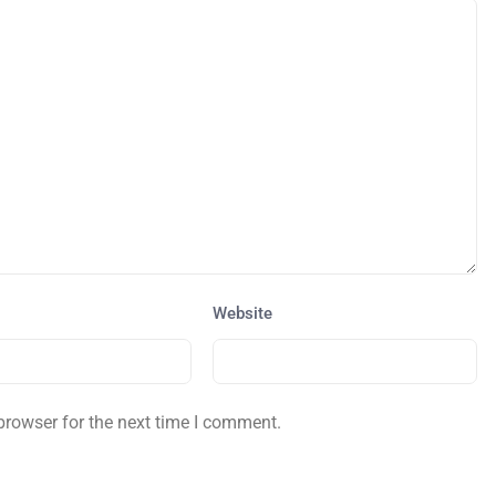
Website
browser for the next time I comment.