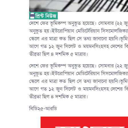
দেশে ফের ভূমিকম্প অনুভূত হয়েছে। সোমবার (২২ জুন)
অনুভূত হয়।ইউরোপিয়ান মেডিটেরিয়ান সিসমোলজিক্যাল
স্কেলে এর মাত্রা কত ছিল সে তথ্য জানানো হয়নি।ভূ
আগে গত ১২ জুন সিলেট ও ময়মনসিংহসহ দেশের কিছু 
তীব্রতা ছিল ৪ দশমিক ৫ মাত্রার।
দেশে ফের ভূমিকম্প অনুভূত হয়েছে। সোমবার (২২ জুন)
অনুভূত হয়।ইউরোপিয়ান মেডিটেরিয়ান সিসমোলজিক্যাল
স্কেলে এর মাত্রা কত ছিল সে তথ্য জানানো হয়নি।ভূ
আগে গত ১২ জুন সিলেট ও ময়মনসিংহসহ দেশের কিছু 
তীব্রতা ছিল ৪ দশমিক ৫ মাত্রার।
বিডি২৫-আরডি