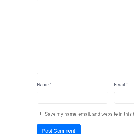
*
*
Name
Email
Save my name, email, and website in this 