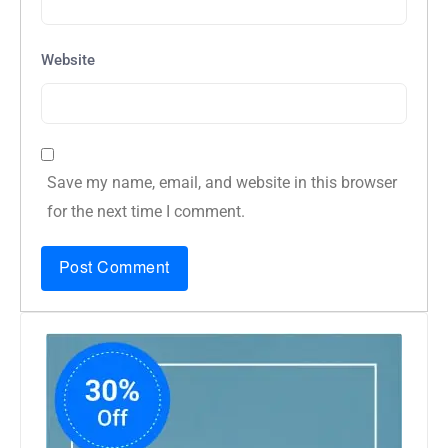
Website
Save my name, email, and website in this browser
for the next time I comment.