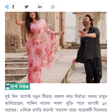
দুই দিন আগেই নতুন টিজার প্রকাশ করে নির্মাতা অনন্য মামুন
জানিয়েছেন, শাকিব খানের ‘দরদ’ মুক্তি পাবে আগামী ১৫
নভেম্বর। এদিকে চলতি মাসেই ‘বরবাদ’ নামে আরেকটি সিনেমার