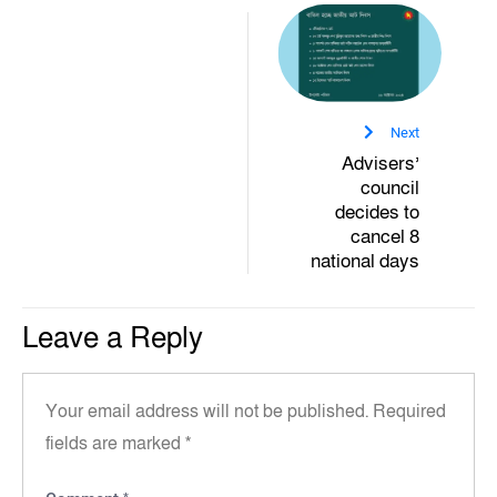
Next
Advisers’
council
decides to
cancel 8
national days
Leave a Reply
Your email address will not be published.
Required
fields are marked
*