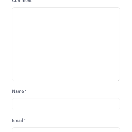
*
Comment
*
Name
*
Email