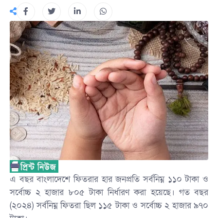
এ বছর বাংলাদেশে ফিতরার হার জনপ্রতি সর্বনিম্ন ১১০ টাকা ও
সর্বোচ্চ ২ হাজার ৮০৫ টাকা নির্ধারণ করা হয়েছে। গত বছর
(২০২৪) সর্বনিম্ন ফিতরা ছিল ১১৫ টাকা ও সর্বোচ্চ ২ হাজার ৯৭০