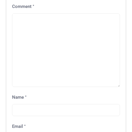
*
Comment
*
Name
*
Email