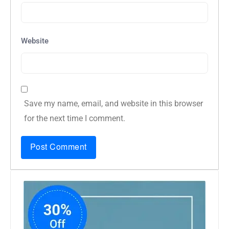
Website
Save my name, email, and website in this browser
for the next time I comment.