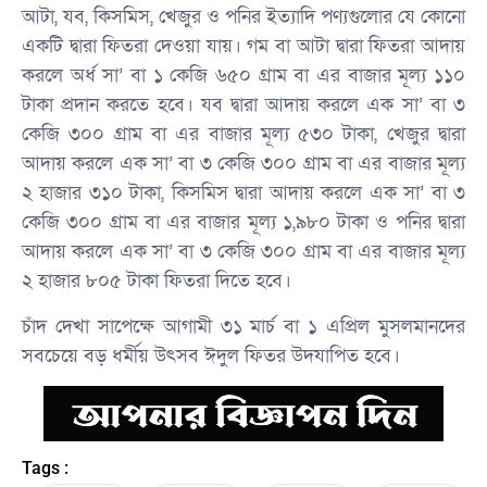
আটা, যব, কিসমিস, খেজুর ও পনির ইত্যাদি পণ্যগুলোর যে কোনো
একটি দ্বারা ফিতরা দেওয়া যায়। গম বা আটা দ্বারা ফিতরা আদায়
করলে অর্ধ সা’ বা ১ কেজি ৬৫০ গ্রাম বা এর বাজার মূল্য ১১০
টাকা প্রদান করতে হবে। যব দ্বারা আদায় করলে এক সা’ বা ৩
কেজি ৩০০ গ্রাম বা এর বাজার মূল্য ৫৩০ টাকা, খেজুর দ্বারা
আদায় করলে এক সা’ বা ৩ কেজি ৩০০ গ্রাম বা এর বাজার মূল্য
২ হাজার ৩১০ টাকা, কিসমিস দ্বারা আদায় করলে এক সা’ বা ৩
কেজি ৩০০ গ্রাম বা এর বাজার মূল্য ১,৯৮০ টাকা ও পনির দ্বারা
আদায় করলে এক সা’ বা ৩ কেজি ৩০০ গ্রাম বা এর বাজার মূল্য
২ হাজার ৮০৫ টাকা ফিতরা দিতে হবে।
চাঁদ দেখা সাপেক্ষে আগামী ৩১ মার্চ বা ১ এপ্রিল মুসলমানদের
সবচেয়ে বড় ধর্মীয় উৎসব ঈদুল ফিতর উদযাপিত হবে।
Tags :