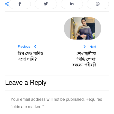
Previous
Next
ডিম সেদ্ধ পানিও
শেখ সাদীকে
এতো দামি?
‘পিচ্চি পোলা’
বললেন পরীমণি
Leave a Reply
Your email address will not be published.
Required
fields are marked
*