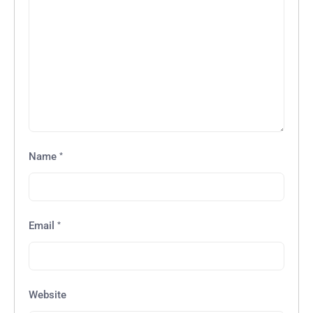
*
Name
*
Email
Website