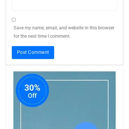
Save my name, email, and website in this browser
for the next time I comment.