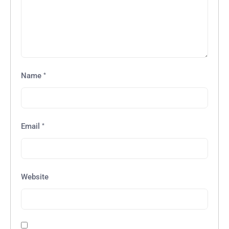
*
Name
*
Email
Website