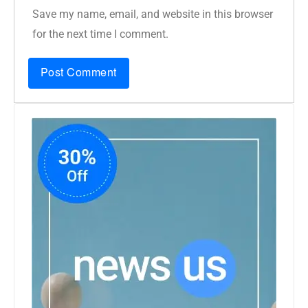
Save my name, email, and website in this browser
for the next time I comment.