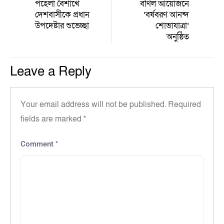
পহেলা বৈশাখে
বর্ণিল আয়োজনে
দেশবাসীকে প্রধান
‘বর্ষবরণ আনন্দ
উপদেষ্টার শুভেচ্ছা
শোভাযাত্রা’
অনুষ্ঠিত
Leave a Reply
Your email address will not be published.
Required
fields are marked
*
*
Comment