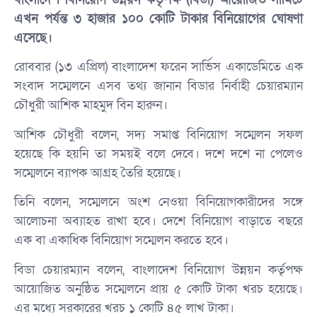
এখন পর্যন্ত ৩ হাজার ১০০ কোটি টাকার বিনিয়োগের ঘোষণা
এসেছে।
রোববার (১৩ এপ্রিল) বাংলাদেশ ফরেন সার্ভিস একাডেমিতে এক
সংবাদ সম্মেলনে এসব তথ্য জানান বিডার নির্বাহী চেয়ারম্যান
চৌধুরী আশিক মাহমুদ বিন হারুন।
আশিক চৌধুরী বলেন, সদ্য সমাপ্ত বিনিয়োগ সম্মেলন সফল
হয়েছে কি হয়নি তা সময়ই বলে দেবে। দশে দশে না পেলেও
সম্মেলনে ব্যাপক আগ্রহ তৈরি হয়েছে।
তিনি বলেন, সম্মেলনে অংশ নেওয়া বিনিয়োগকারীদের সঙ্গে
আলোচনা অব্যাহত রাখা হবে। দেশে বিনিয়োগ বাড়াতে বছরে
এক বা একাধিক বিনিয়োগ সম্মেলন করতে হবে।
বিডা চেয়ারম্যান বলেন, বাংলাদেশ বিনিয়োগ উন্নয়ন কর্তৃপক্ষ
আয়োজিত অনুষ্ঠিত সম্মেলনে প্রায় ৫ কোটি টাকা খরচ হয়েছে।
এর মধ্যে সরকারের খরচ ১ কোটি ৪৫ লাখ টাকা।