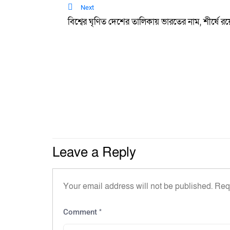
Next
বিশ্বের ঘৃণিত দেশের তালিকায় ভারতের নাম, শীর্ষে
Leave a Reply
Your email address will not be published.
Req
*
Comment