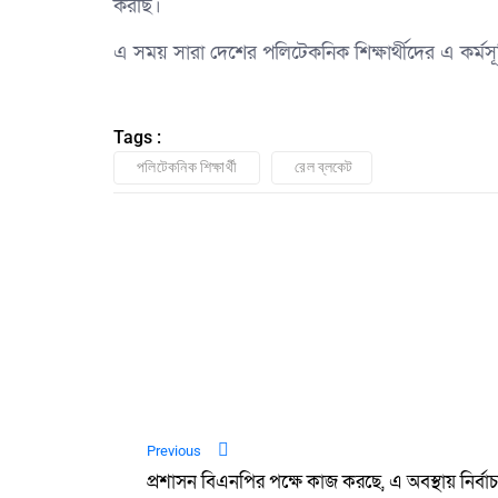
করছি।
এ সময় সারা দেশের পলিটেকনিক শিক্ষার্থীদের এ কর্ম
Tags :
পলিটেকনিক শিক্ষার্থী
রেল ব্লকেট
Previous
প্রশাসন বিএনপির পক্ষে কাজ করছে, এ অবস্থায় নির্বাচ