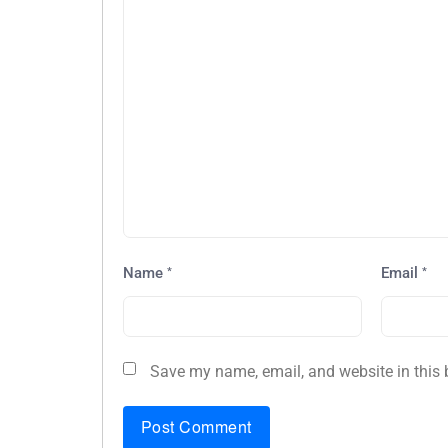
*
*
Name
Email
Save my name, email, and website in this 