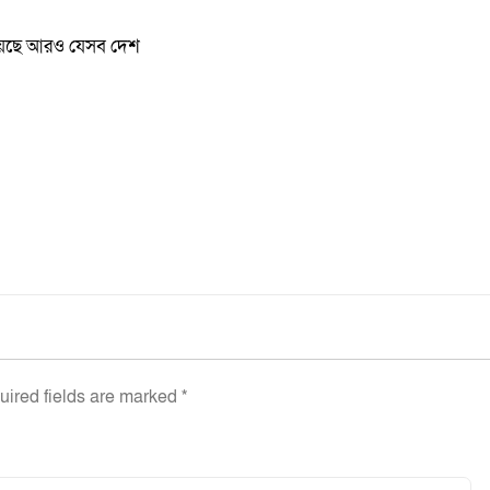
 রয়েছে আরও যেসব দেশ
uired fields are marked
*