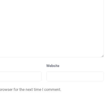
Website
browser for the next time I comment.