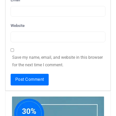
*
Email
Website
Save my name, email, and website in this browser
for the next time I comment.