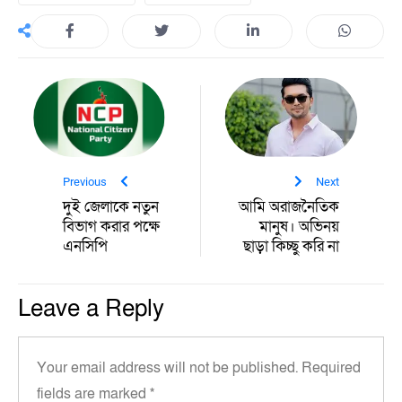
Previous
Next
দুই জেলাকে নতুন
আমি অরাজনৈতিক
বিভাগ করার পক্ষে
মানুষ। অভিনয়
এনসিপি
ছাড়া কিচ্ছু করি না
Leave a Reply
Your email address will not be published.
Required
fields are marked
*