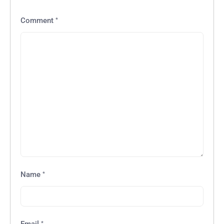
*
Comment
*
Name