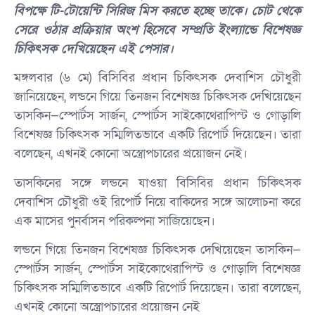
বিপক্ষে টি-টোয়েন্টি সিরিজ মিস করতে হচ্ছে তাকে। চোট থেকে
সেরে ওঠার প্রক্রিয়ার অংশ হিসেবে সম্প্রতি ইংল্যান্ডে বিশেষজ্ঞ
চিকিৎসক দেখিয়েছেন এই পেসার।
মঙ্গলবার (৬ মে) বিসিবির প্রধান চিকিৎসক দেবাশিস চৌধুরী
জানিয়েছেন, লন্ডনে গিয়ে তিনজন বিশেষজ্ঞ চিকিৎসক দেখিয়েছেন
তাসকিন—স্পোর্টস সার্জন, স্পোর্টস সাইকোথেরাপিস্ট ও গোড়ালি
বিশেষজ্ঞ চিকিৎসক সম্মিলিতভাবে একটি রিপোর্ট দিয়েছেন। তারা
বলেছেন, এখনই কোনো অস্ত্রোপচারের প্রয়োজন নেই।
তাসকিনের সঙ্গে লন্ডনে যাওয়া বিসিবির প্রধান চিকিৎসক
দেবাশিস চৌধুরী ওই রিপোর্ট নিয়ে বাকিদের সঙ্গে আলোচনা করে
এক মাসের পুনর্বাসন পরিকল্পনা সাজিয়েছেন।
লন্ডনে গিয়ে তিনজন বিশেষজ্ঞ চিকিৎসক দেখিয়েছেন তাসকিন—
স্পোর্টস সার্জন, স্পোর্টস সাইকোথেরাপিস্ট ও গোড়ালি বিশেষজ্ঞ
চিকিৎসক সম্মিলিতভাবে একটি রিপোর্ট দিয়েছেন। তারা বলেছেন,
এখনই কোনো অস্ত্রোপচারের প্রয়োজন নেই