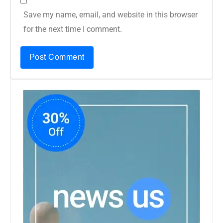
Save my name, email, and website in this browser
for the next time I comment.