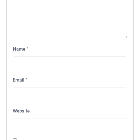
*
Name
*
Email
Website