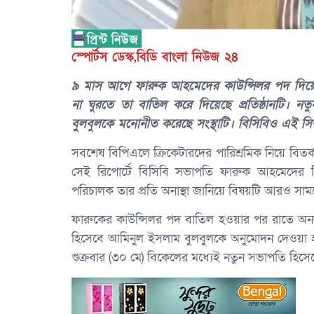
স্পোর্টস ডেস্ক,বিডি বাংলা নিউজ ২৪
৯ মাস আগে ফারুক আহমেদের কাউন্সিলর পদ দিয়ে 
না ঘুরতে তা বাতিল করে দিয়েছে প্রতিষ্ঠানটি। 
বুলবুলকে মনোনীত করেছে সংস্থাটি। বিসিবিও এই সিদ
সবশেষ বিপিএলে ক্রিকেটারদের পারিশ্রমিক নিয়ে বিতর
সেই রিপোর্টে বিসিবি সভাপতি ফারুক আহমেদের ব
পরিচালক তার প্রতি অনাস্থা জানিয়ে বিষয়টি আরও সা
ফারুকের কাউন্সিলর পদ বাতিল হওয়ার পর রাতে অনলা
হিসেবে আমিনুল ইসলাম বুলবুলকে অনুমোদন দেওয়া
শুক্রবার (৩০ মে) বিকেলের মধ্যেই নতুন সভাপতি হিস