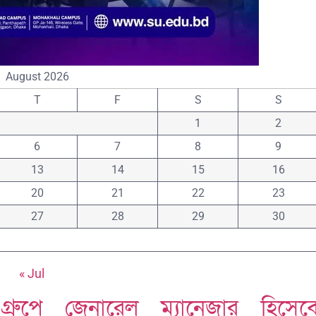
August 2026
T
F
S
S
1
2
6
7
8
9
13
14
15
16
20
21
22
23
27
28
29
30
« Jul
 গ্রুপে জেনারেল ম্যানেজার হিসেব