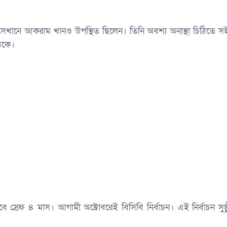
সেখানে আকরাম খানও উপস্থিত ছিলেন। তিনি অবশ্য অনাস্থা চিঠিতে স
ৈঠকে।
স্রেফ ৪ মাস। আগামী অক্টোবরেই বিসিবি নির্বাচন। এই নির্বাচন সুষ্ঠ