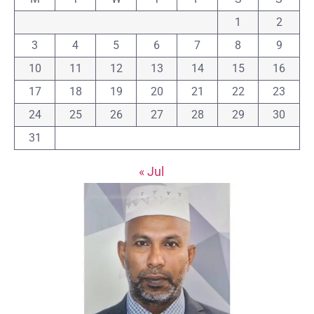
1
2
3
4
5
6
7
8
9
10
11
12
13
14
15
16
17
18
19
20
21
22
23
24
25
26
27
28
29
30
31
« Jul