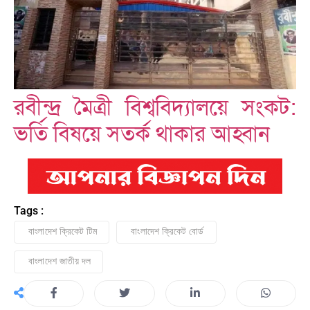
রবীন্দ্র মৈত্রী বিশ্ববিদ্যালয়ে সংকট:
ভর্তি বিষয়ে সতর্ক থাকার আহ্বান
Tags :
বাংলাদেশ ক্রিকেট টিম
বাংলাদেশ ক্রিকেট বোর্ড
বাংলাদেশ জাতীয় দল