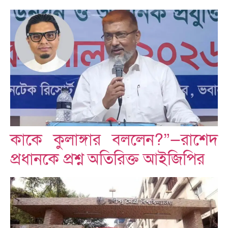
কাকে কুলাঙ্গার বললেন?”—রাশেদ
প্রধানকে প্রশ্ন অতিরিক্ত আইজিপির