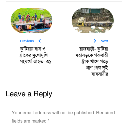
Previous
Next
কুষ্টিয়ায় বাস ও
রাজবাড়ী- কুষ্টিয়া
ট্রাকের মুখোমুখি
মহাসড়কে গরুবাহী
সংঘর্ষে আহত- ৩১
ট্রাক খাদে পড়ে
প্রাণ গেল দুই
ব্যবসায়ীর
Leave a Reply
Your email address will not be published.
Required
fields are marked
*