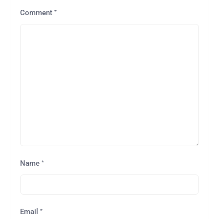
*
Comment
*
Name
*
Email