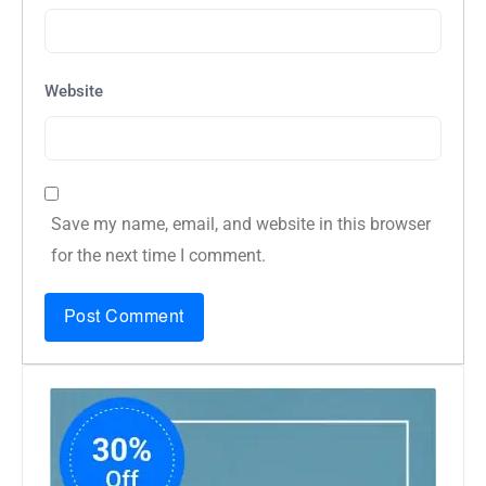
Website
Save my name, email, and website in this browser
for the next time I comment.