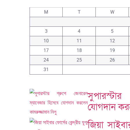
M
T
W
3
4
5
10
11
12
17
18
19
24
25
26
31
সুপারস্টার
যোগদান করল
জিয়া সাইবার