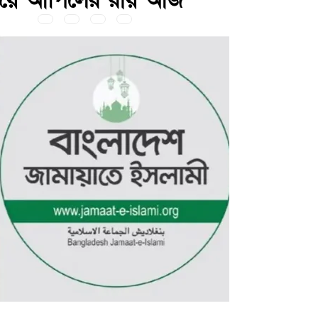
নিয়ে আপিলের রায় আজ