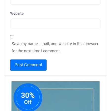
Website
Save my name, email, and website in this browser
for the next time I comment.