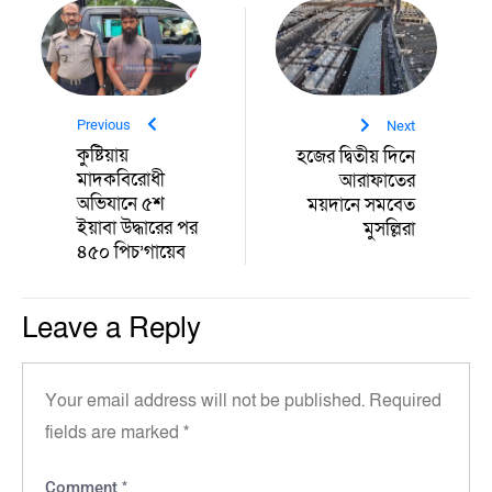
Previous
Next
কুষ্টিয়ায়
হজের দ্বিতীয় দিনে
মাদকবিরোধী
আরাফাতের
অভিযানে ৫শ
ময়দানে সমবেত
ইয়াবা উদ্ধারের পর
মুসল্লিরা
৪৫০ পিচ’গায়েব
Leave a Reply
Your email address will not be published.
Required
fields are marked
*
*
Comment