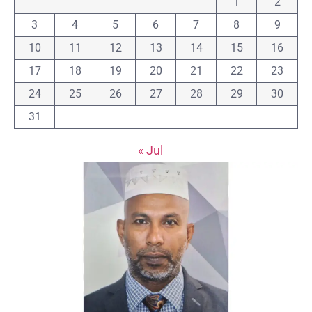
1
2
3
4
5
6
7
8
9
10
11
12
13
14
15
16
17
18
19
20
21
22
23
24
25
26
27
28
29
30
31
« Jul