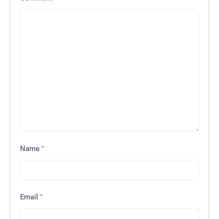
*
Name
*
Email