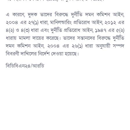
‎এ কারণে, দুদক তাদের বিরুদ্ধে দুর্নীতি দমন কমিশন আইন,
২০০৪ এর ২৭(১) ধারা, মানিলন্ডারিং প্রতিরোধ আইন, ২০১২ এর
৪(২) ও ৪(৩) ধারা এবং দুর্নীতি প্রতিরোধ আইন, ১৯৪৭ এর ৫(২)
ধারায় মামলা দায়ের করেছে। তাদের সন্তানদের বিরুদ্ধে দুর্নীতি
দমন কমিশন আইন, ২০০৪ এর ২৬(১) ধারা অনুযায়ী সম্পদ
বিবরণী দাখিলের নির্দেশ দেওয়া হয়েছে।
বিডিবিএন২৪/আরডি