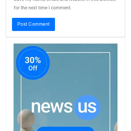
for the next time I comment.