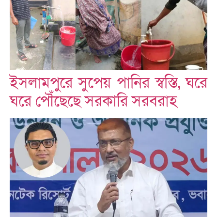
ইসলামপুরে সুপেয় পানির স্বস্তি, ঘরে
ঘরে পৌঁছেছে সরকারি সরবরাহ