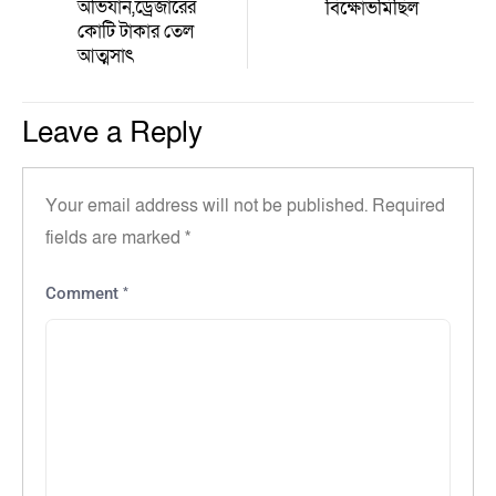
অভিযান,‎ড্রেজারের
বিক্ষোভ‎মিছিল
কোটি টাকার তেল
আত্মসাৎ
Leave a Reply
Your email address will not be published.
Required
fields are marked
*
*
Comment