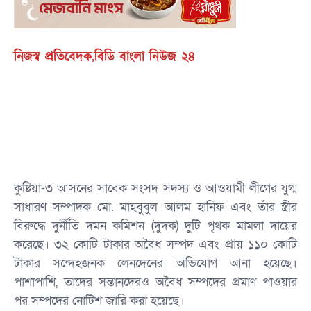
নিজস্ব প্রতিবেদক,বিডি বাংলা নিউজ ২৪
‎ ‎
কুষ্টিয়া-৩ আসনের সাবেক সংসদ সদস্য ও আওয়ামী লীগের যুগ্ম
সাধারণ সম্পাদক মো. মাহবুবুল আলম হানিফ এবং তাঁর স্ত্রীর
বিরুদ্ধে দুর্নীতি দমন কমিশন (দুদক) দুটি পৃথক মামলা দায়ের
করেছে। ৩২ কোটি টাকার অবৈধ সম্পদ এবং প্রায় ১১০ কোটি
টাকার সন্দেহজনক লেনদেনের অভিযোগ আনা হয়েছে।
পাশাপাশি, তাদের সন্তানদেরও অবৈধ সম্পদের প্রমাণ পাওয়ার
পর সম্পদের নোটিশ জারি করা হয়েছে।