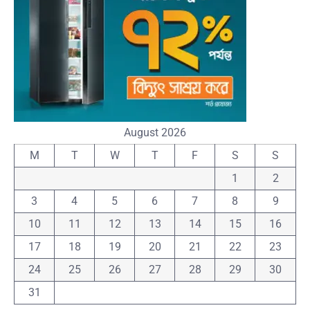
August 2026
M
T
W
T
F
S
S
1
2
3
4
5
6
7
8
9
10
11
12
13
14
15
16
17
18
19
20
21
22
23
24
25
26
27
28
29
30
31