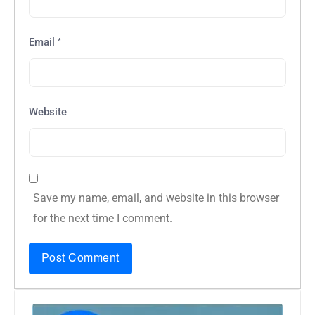
*
Email
Website
Save my name, email, and website in this browser
for the next time I comment.