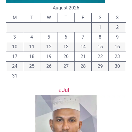
August 2026
M
T
W
T
F
S
S
1
2
3
4
5
6
7
8
9
10
11
12
13
14
15
16
17
18
19
20
21
22
23
24
25
26
27
28
29
30
31
« Jul