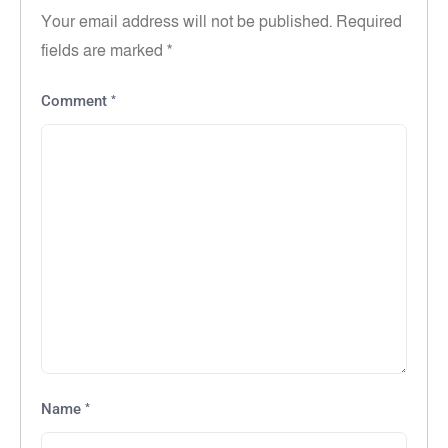
Your email address will not be published.
Required
fields are marked
*
*
Comment
*
Name