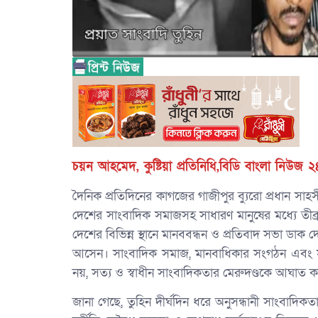
চয়ন আহমেদ, কুষ্টিয়া প্রতিনিধি,বিডি বাংলা নিউজ ২
দৈনিক প্রতিদিনের কাগজের গাজীপুর ব্যুরো প্রধান সা
দেশের সাংবাদিক সমাজসহ সাধারণ মানুষের মধ্যে তীব্র
দেশের বিভিন্ন স্থানে মানববন্ধন ও প্রতিবাদ সভা ডাক দে
আসেন। সাংবাদিক সমাজ, মানবাধিকার সংগঠন এবং সাধ
নয়, সত্য ও স্বাধীন সাংবাদিকতার মেরুদণ্ডকে আঘাত 
জানা গেছে, তুহিন দীর্ঘদিন ধরে অনুসন্ধানী সাংবাদিকত