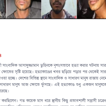
৪
হসী সাংবাদিক আসাদুজ্জামান তুহিনকে নৃশংসভাবে হত্যা করার ঘটনায় সার
 ক্ষোভের সৃষ্টি হয়েছে। হত্যাকাণ্ডের খবর ছড়িয়ে পড়ার পর থেকেই সার
ওয়া হচ্ছে। দেশের বিভিন্ন স্থানে সাংবাদিক ও সাধারণ মানুষ রাস্তায় নেম
ারণ মানুষ আজ ক্ষোভে ফুঁসছে। এই হত্যাকাণ্ড শুধু একজন মানুষক
করেছে।
া করছিলেন। গত কয়েক মাস ধরে স্থানীয় কিছু প্রভাবশালী সন্ত্রাসী চক্রে