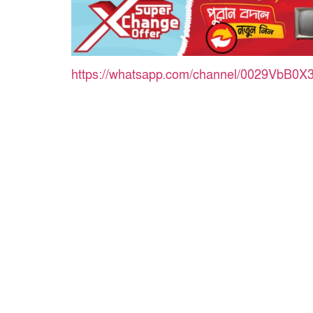
https://whatsapp.com/channel/0029VbB0