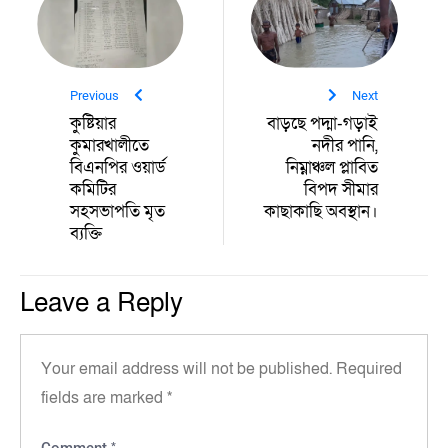
Previous
Next
কুষ্টিয়ার
‎বাড়ছে পদ্মা-গড়াই
কুমারখালীতে
নদীর পানি,
বিএনপির ওয়ার্ড
নিম্নাঞ্চল প্লাবিত
কমিটির
বিপদ সীমার
সহসভাপতি মৃত
কাছাকাছি অবস্থান।
ব্যক্তি
Leave a Reply
Your email address will not be published.
Required
fields are marked
*
*
Comment