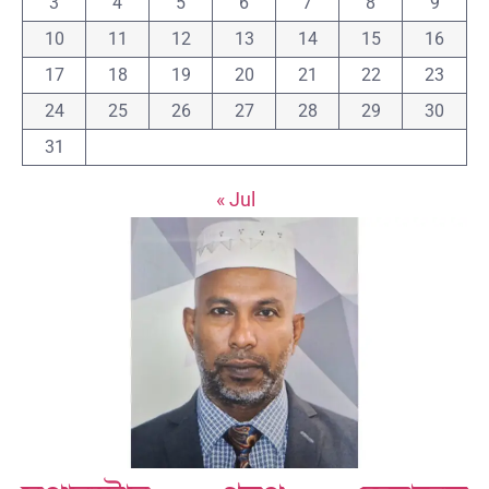
3
4
5
6
7
8
9
10
11
12
13
14
15
16
17
18
19
20
21
22
23
24
25
26
27
28
29
30
31
« Jul