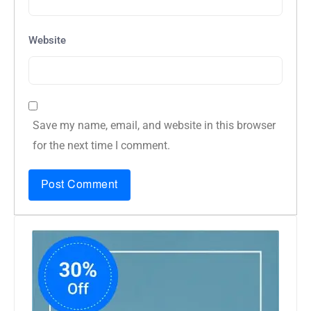
Website
Save my name, email, and website in this browser
for the next time I comment.