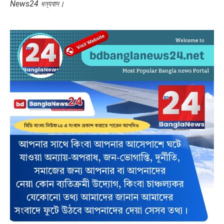
News24 ধন্যবাদ।