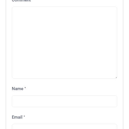
*
Name
*
Email