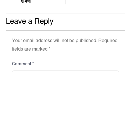
হামলা
Leave a Reply
Your email address will not be published.
Required
fields are marked
*
*
Comment