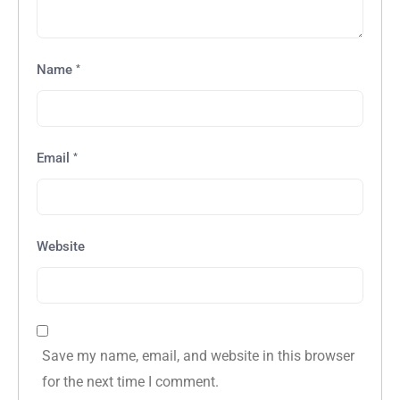
*
Name
*
Email
Website
Save my name, email, and website in this browser
for the next time I comment.