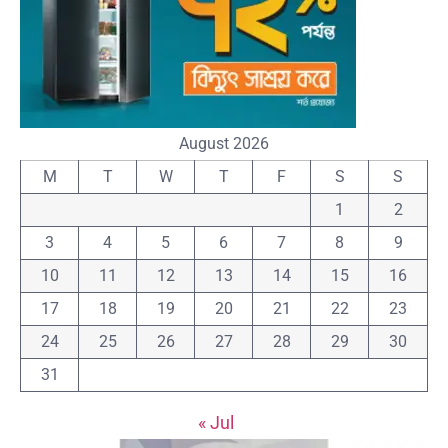
August 2026
M
T
W
T
F
S
S
1
2
3
4
5
6
7
8
9
10
11
12
13
14
15
16
17
18
19
20
21
22
23
24
25
26
27
28
29
30
31
« Jul