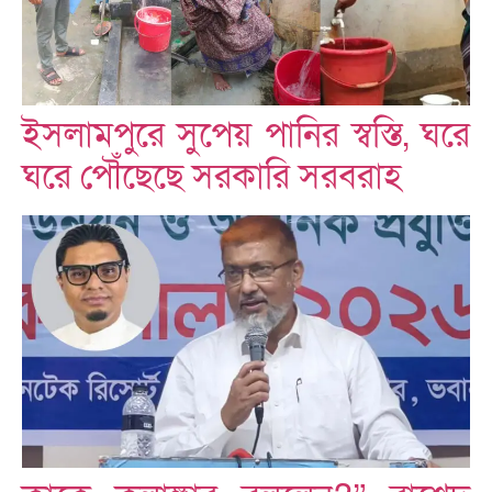
ইসলামপুরে সুপেয় পানির স্বস্তি, ঘরে
ঘরে পৌঁছেছে সরকারি সরবরাহ