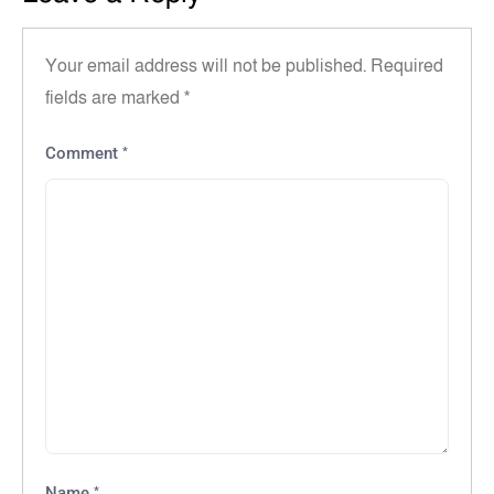
Your email address will not be published.
Required
fields are marked
*
*
Comment
*
Name