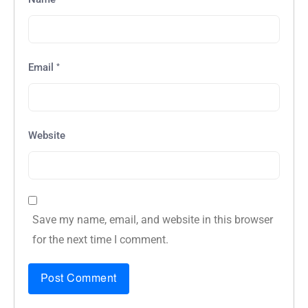
*
Email
Website
Save my name, email, and website in this browser
for the next time I comment.