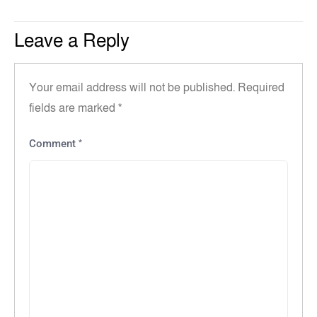
Leave a Reply
Your email address will not be published.
Required
fields are marked
*
*
Comment