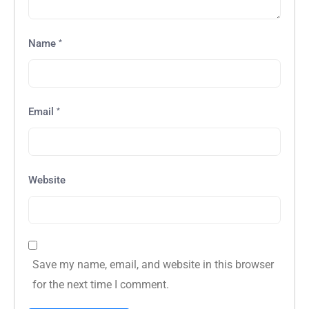
*
Name
*
Email
Website
Save my name, email, and website in this browser
for the next time I comment.