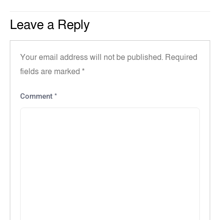
Leave a Reply
Your email address will not be published.
Required
fields are marked
*
*
Comment