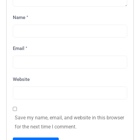
*
Name
*
Email
Website
Save my name, email, and website in this browser
for the next time I comment.