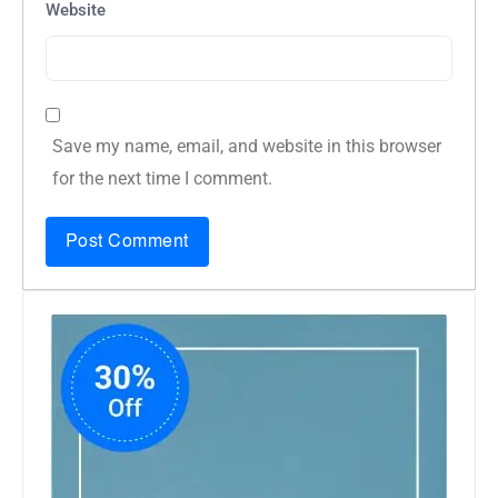
Website
Save my name, email, and website in this browser
for the next time I comment.