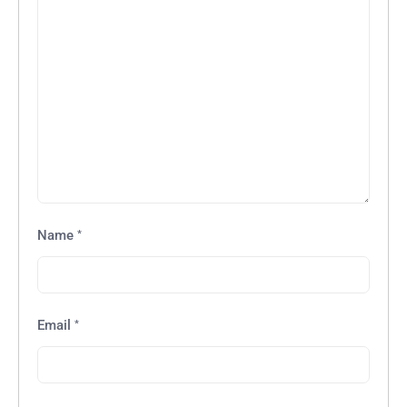
*
Name
*
Email