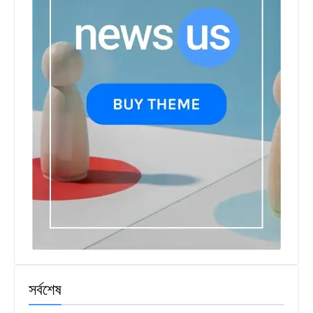
সর্বশেষ