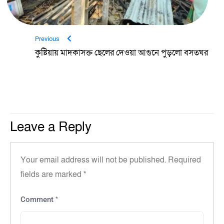
Previous
কুষ্টিয়ায় মাদকাসক্ত ছেলের দেওয়া আগুনে পুড়লো বসতঘর
Leave a Reply
Your email address will not be published.
Required
fields are marked
*
*
Comment