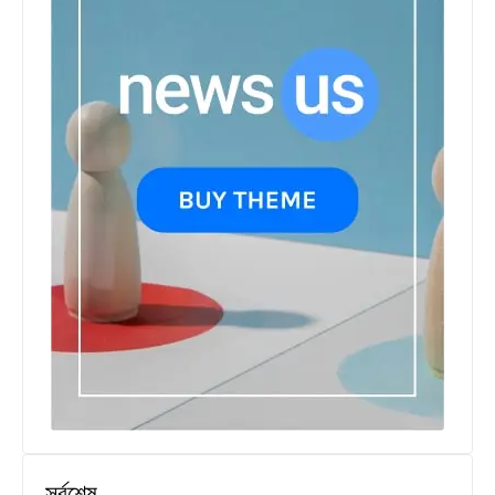
সর্বশেষ