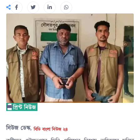
নিউজ ডেস্ক,
বিডি বাংলা নিউজ ২৪