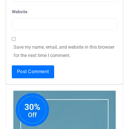
Website
Save my name, email, and website in this browser
for the next time I comment.