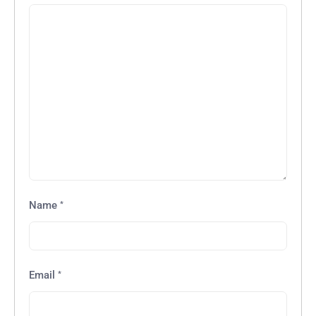
*
Name
*
Email