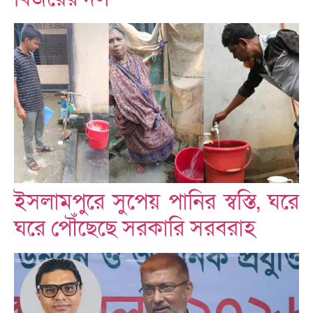
ইসলামপুরে সুপেয় পানির স্বস্তি, ঘরে
ঘরে পৌঁছেছে সরকারি সরবরাহ