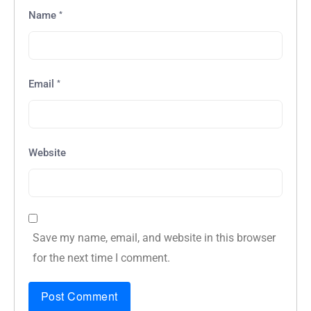
*
Name
*
Email
Website
Save my name, email, and website in this browser
for the next time I comment.