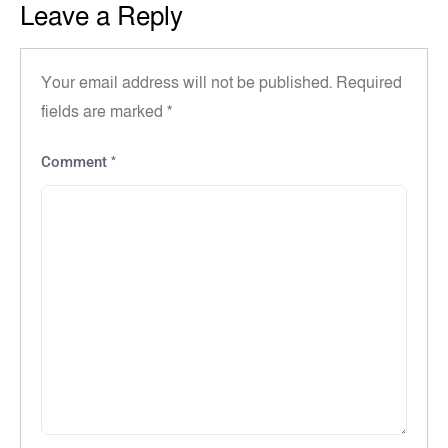
Leave a Reply
Your email address will not be published.
Required
fields are marked
*
*
Comment