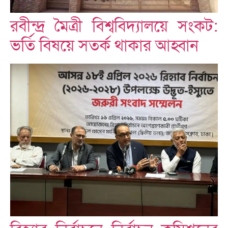
রবীন্দ্র মৈত্রী বিশ্ববিদ্যালয়ে সংকট:
ভর্তি বিষয়ে সতর্ক থাকার আহ্বান