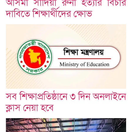
আসমা সাদিয়া রুনা হত্যার বিচার
দাবিতে শিক্ষার্থীদের ক্ষোভ
সব শিক্ষাপ্রতিষ্ঠানে ৩ দিন অনলাইনে
ক্লাস নেয়া হবে