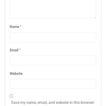
*
Name
*
Email
Website
Save my name, email, and website in this browser