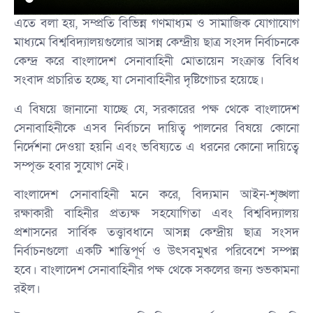
এতে বলা হয়, সম্প্রতি বিভিন্ন গণমাধ্যম ও সামাজিক যোগাযোগ
মাধ্যমে বিশ্ববিদ্যালয়গুলোর আসন্ন কেন্দ্রীয় ছাত্র সংসদ নির্বাচনকে
কেন্দ্র করে বাংলাদেশ সেনাবাহিনী মোতায়েন সংক্রান্ত বিবিধ
সংবাদ প্রচারিত হচ্ছে, যা সেনাবাহিনীর দৃষ্টিগোচর হয়েছে।
এ বিষয়ে জানানো যাচ্ছে যে, সরকারের পক্ষ থেকে বাংলাদেশ
সেনাবাহিনীকে এসব নির্বাচনে দায়িত্ব পালনের বিষয়ে কোনো
নির্দেশনা দেওয়া হয়নি এবং ভবিষ্যতে এ ধরনের কোনো দায়িত্বে
সম্পৃক্ত হবার সুযোগ নেই।
বাংলাদেশ সেনাবাহিনী মনে করে, বিদ্যমান আইন-শৃঙ্খলা
রক্ষাকারী বাহিনীর প্রত্যক্ষ সহযোগিতা এবং বিশ্ববিদ্যালয়
প্রশাসনের সার্বিক তত্ত্বাবধানে আসন্ন কেন্দ্রীয় ছাত্র সংসদ
নির্বাচনগুলো একটি শান্তিপূর্ণ ও উৎসবমুখর পরিবেশে সম্পন্ন
হবে। বাংলাদেশ সেনাবাহিনীর পক্ষ থেকে সকলের জন্য শুভকামনা
রইল।