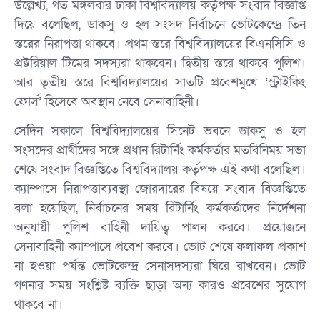
উল্লেখ্য, গত মঙ্গলবার ঢাকা বিশ্ববিদ্যালয় কর্তৃপক্ষ সংবাদ বিজ্ঞপ্তি
দিয়ে বলেছিল, ডাকসু ও হল সংসদ নির্বাচনে ভোটকেন্দ্রে তিন
স্তরের নিরাপত্তা থাকবে। প্রথম স্তরে বিশ্ববিদ্যালয়ের বিএনসিসি ও
প্রক্টরিয়াল টিমের সদস্যরা থাকবেন। দ্বিতীয় স্তরে থাকবে পুলিশ।
আর তৃতীয় স্তরে বিশ্ববিদ্যালয়ের সাতটি প্রবেশমুখে ‘স্ট্রাইকিং
ফোর্স’ হিসেবে অবস্থান নেবে সেনাবাহিনী।
সেদিন সকালে বিশ্ববিদ্যালয়ের সিনেট ভবনে ডাকসু ও হল
সংসদের প্রার্থীদের সঙ্গে প্রধান রিটার্নিং কর্মকর্তার মতবিনিময় সভা
শেষে সংবাদ বিজ্ঞপ্তিতে বিশ্ববিদ্যালয় কর্তৃপক্ষ এই কথা বলেছিল।
ক্যাম্পাসে নিরাপত্তাব্যবস্থা জোরদারের বিষয়ে সংবাদ বিজ্ঞপ্তিতে
বলা হয়েছিল, নির্বাচনের সময় রিটার্নিং কর্মকর্তাদের নির্দেশনা
অনুযায়ী পুলিশ বাহিনী দায়িত্ব পালন করবে। প্রয়োজনে
সেনাবাহিনী ক্যাম্পাসে প্রবেশ করবে। ভোট শেষে ফলাফল প্রকাশ
না হওয়া পর্যন্ত ভোটকেন্দ্র সেনাসদস্যরা ঘিরে রাখবেন। ভোট
গণনার সময় সংশ্লিষ্ট ব্যক্তি ছাড়া অন্য কারও প্রবেশের সুযোগ
থাকবে না।