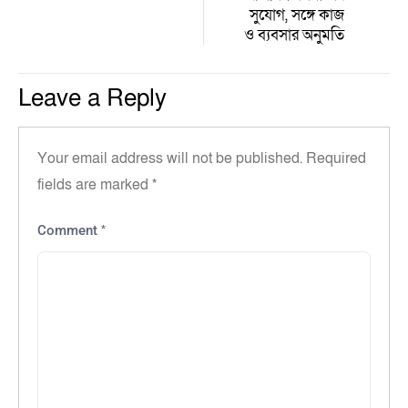
সুযোগ, সঙ্গে কাজ
ও ব্যবসার অনুমতি‎
Leave a Reply
Your email address will not be published.
Required
fields are marked
*
*
Comment