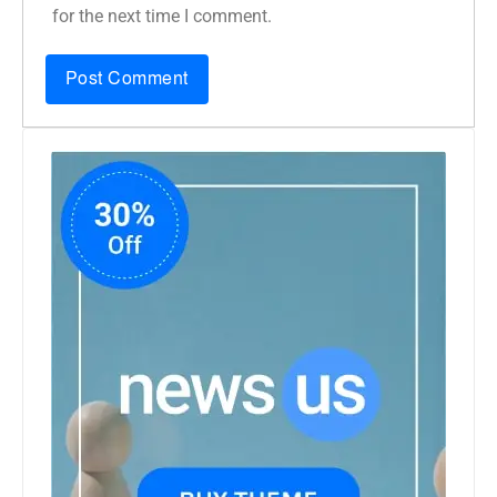
for the next time I comment.