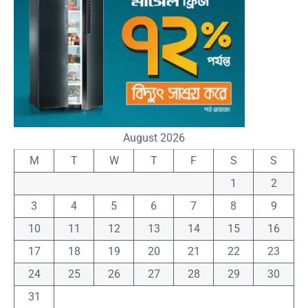
August 2026
M
T
W
T
F
S
S
1
2
3
4
5
6
7
8
9
10
11
12
13
14
15
16
17
18
19
20
21
22
23
24
25
26
27
28
29
30
31