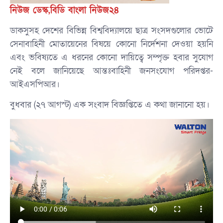
নিউজ ডেস্ক,বিডি বাংলা নিউজ২৪
ডাকসুসহ দেশের বিভিন্ন বিশ্ববিদ্যালয়ে ছাত্র সংসদগুলোর ভোটে
সেনাবাহিনী মোতায়েনের বিষয়ে কোনো নির্দেশনা দেওয়া হয়নি
এবং ভবিষ্যতে এ ধরনের কোনো দায়িত্বে সম্পৃক্ত হবার সুযোগ
নেই বলে জানিয়েছে আন্তঃবাহিনী জনসংযোগ পরিদপ্তর-
আইএসপিআর।
বুধবার (২৭ আগস্ট) এক সংবাদ বিজ্ঞপ্তিতে এ কথা জানানো হয়।