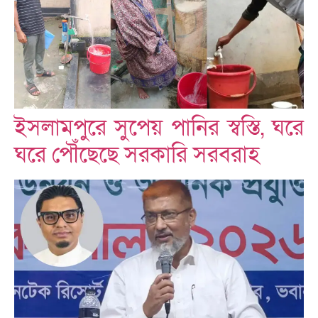
ইসলামপুরে সুপেয় পানির স্বস্তি, ঘরে
ঘরে পৌঁছেছে সরকারি সরবরাহ