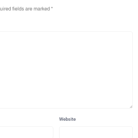
uired fields are marked
*
Website