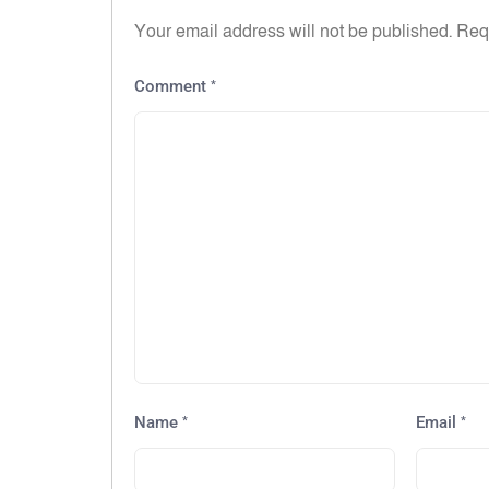
Your email address will not be published.
Req
*
Comment
*
*
Name
Email