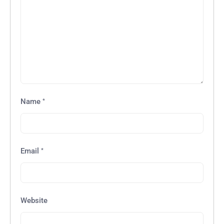
*
Name
*
Email
Website