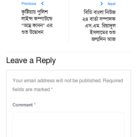
Previous
Next
কুষ্টিয়ায় পুলিশ
বিডি বাংলা নিউজ
লাইন্স কম্পাউন্ডে
২৪ বার্তা সম্পাদক
“আম্র কানন” এর
এস.এম. রিয়াদুল
শুভ উদ্বোধন
ইসলামের শুভ
জন্মদিন আজ
Leave a Reply
Your email address will not be published.
Required
fields are marked
*
*
Comment