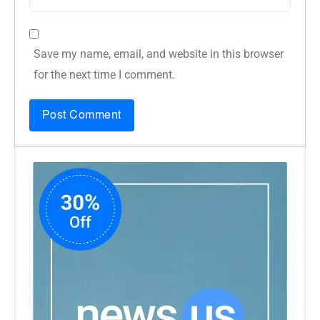
Save my name, email, and website in this browser
for the next time I comment.